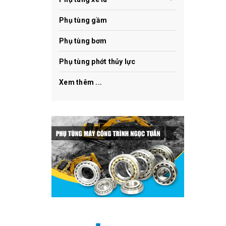
Phụ tùng gầm
Phụ tùng bơm
Phụ tùng phớt thủy lực
Xem thêm ...