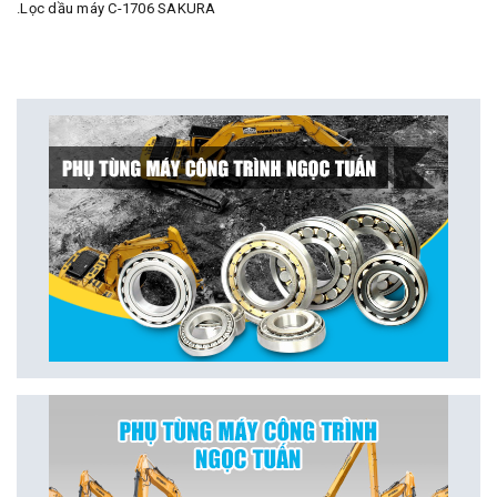
.Lọc dầu máy C-1706 SAKURA