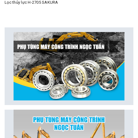
Lọc thủy lực H-2705 SAKURA